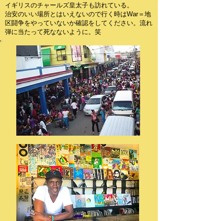
イギリスのチャールズ皇太子も訪れている。
治安のいい場所とはいえないので行く時はWar＝地
区闘争をやっていないか確認をしてください。流れ
弾に当たって死なないように。笑